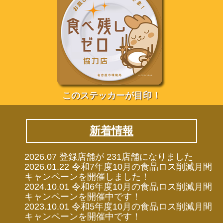
このステッカーが目印！
新着情報
2026.07
登録店舗が 231店舗になりました
2026.01.22
令和7年度10月の食品ロス削減月間
キャンペーンを開催しました！
2024.10.01
令和6年度10月の食品ロス削減月間
キャンペーンを開催中です！
2023.10.01
令和5年度10月の食品ロス削減月間
キャンペーンを開催中です！