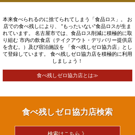
本来食べられるのに捨てられてしまう「食品ロス」。
お
店での食べ残しにより、
”もったいない”食品ロスが生ま
れています。
名古屋市では、食品ロス削減に積極的に取
り組む
市内の飲食店（テイクアウト・デリバリー提供店
を含む。）及び宿泊施設を
「食べ残しゼロ協力店」とし
て登録しています。
食べ残しゼロ協力店を積極的に利用
しましょう！
食べ残しゼロ協力店とは≫
食べ残しゼロ協力店検索
検索はこちら 》