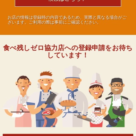
お店の情報は登録時の内容であるため、実際と異なる場合がご
ざいます。ご利用の際は事前にご確認ください。
食べ残しゼロ協力店への登録申請をお待ち
しています！