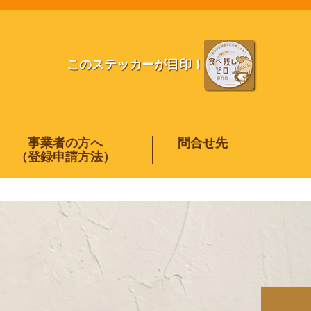
このステッカーが目印！
事業者の方へ
問合せ先
（登録申請方法）