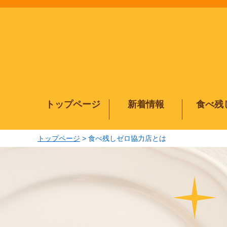
メインコンテンツにジャンプする
トップページ
新着情報
食べ残
トップページ
食べ残しゼロ協力店とは