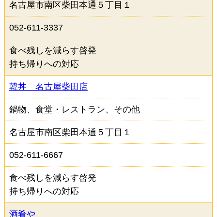
名古屋市南区柴田本通５丁目１
052-611-3337
食べ残しを減らす啓発
持ち帰りへの対応
韓丼 名古屋柴田店
鍋物、食堂・レストラン、その他
名古屋市南区柴田本通５丁目１
052-611-6667
食べ残しを減らす啓発
持ち帰りへの対応
酒肴や