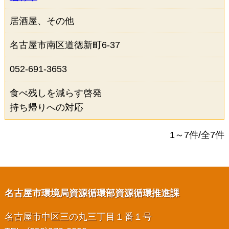
居酒屋、その他
名古屋市南区道徳新町6-37
052-691-3653
食べ残しを減らす啓発
持ち帰りへの対応
1～7件/全7件
名古屋市環境局資源循環部資源循環推進課
名古屋市中区三の丸三丁目１番１号