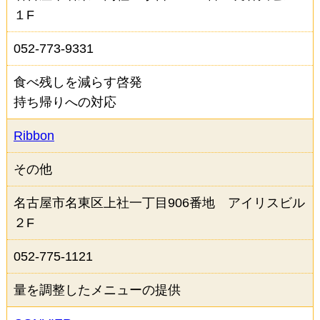
１F
052-773-9331
食べ残しを減らす啓発
持ち帰りへの対応
Ribbon
その他
名古屋市名東区上社一丁目906番地 アイリスビル
２F
052-775-1121
量を調整したメニューの提供