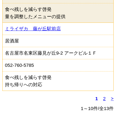
食べ残しを減らす啓発
量を調整したメニューの提供
ミライザカ 藤が丘駅前店
居酒屋
名古屋市名東区藤見が丘9-2 アークビル１Ｆ
052-760-5785
食べ残しを減らす啓発
持ち帰りへの対応
1
2
>
1～10件/全13件