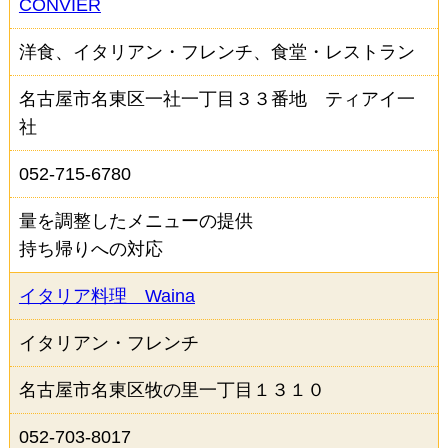
CONVIER
洋食、イタリアン・フレンチ、食堂・レストラン
名古屋市名東区一社一丁目３３番地 ティアイ一
社
052-715-6780
量を調整したメニューの提供
持ち帰りへの対応
イタリア料理 Waina
イタリアン・フレンチ
名古屋市名東区牧の里一丁目１３１０
052-703-8017