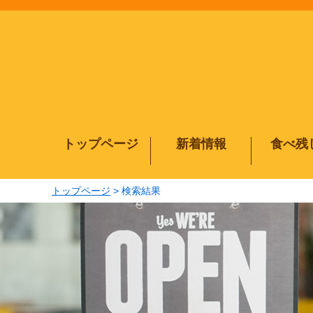
メインコンテンツにジャンプする
トップページ
新着情報
食べ残
トップページ
検索結果