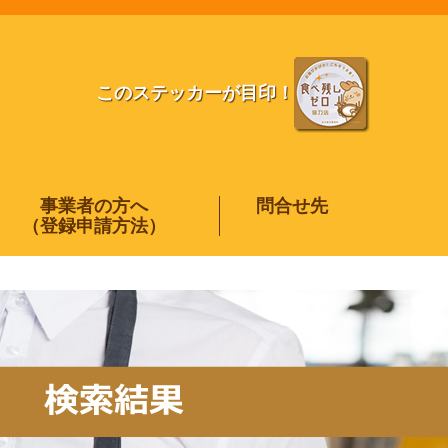
このステッカーが目印！
事業者の方へ
問合せ先
（登録申請方法）