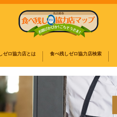
しゼロ協力店とは
食べ残しゼロ協力店検索