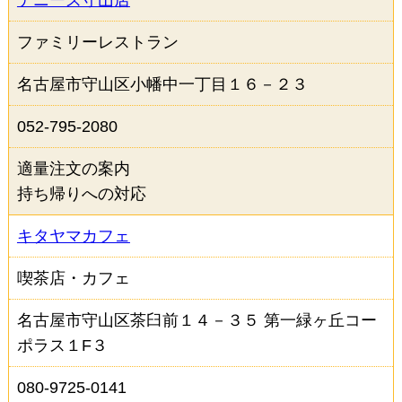
デニーズ守山店
ファミリーレストラン
名古屋市守山区小幡中一丁目１６－２３
052-795-2080
適量注文の案内
持ち帰りへの対応
キタヤマカフェ
喫茶店・カフェ
名古屋市守山区茶臼前１４－３５ 第一緑ヶ丘コー
ポラス１F３
080-9725-0141