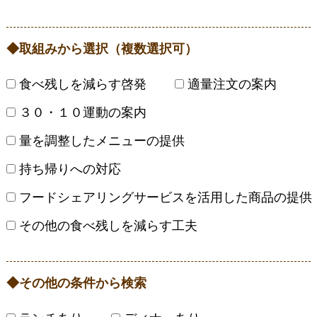
取組みから選択（複数選択可）
食べ残しを減らす啓発
適量注文の案内
３０・１０運動の案内
量を調整したメニューの提供
持ち帰りへの対応
フードシェアリングサービスを活用した商品の提供
その他の食べ残しを減らす工夫
その他の条件から検索