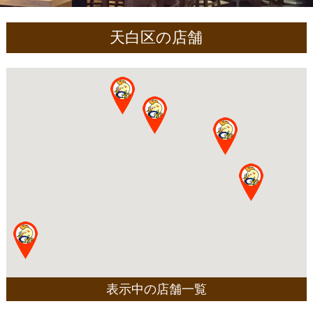
天白区の店舗
表示中の店舗一覧