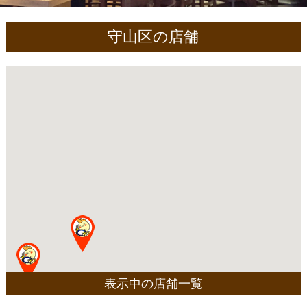
守山区の店舗
表示中の店舗一覧