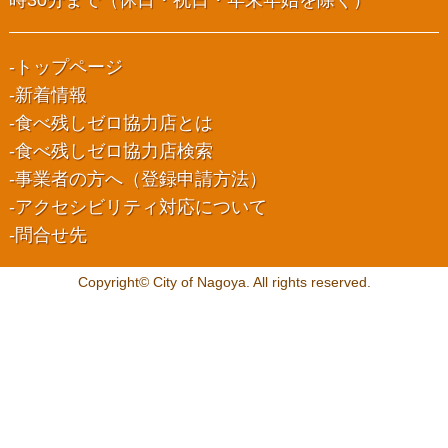
時30分まで（休日・祝日・年末年始を除く）
トップページ
新着情報
食べ残しゼロ協力店とは
食べ残しゼロ協力店検索
事業者の方へ（登録申請方法）
アクセシビリティ対応について
問合せ先
Copyright© City of Nagoya. All rights reserved.