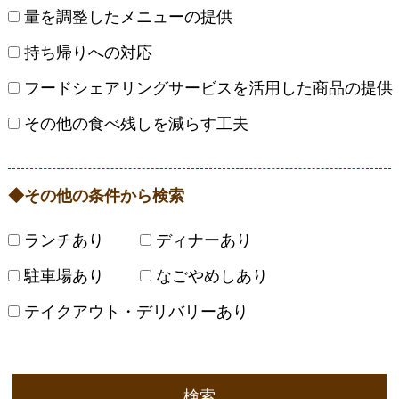
量を調整したメニューの提供
持ち帰りへの対応
フードシェアリングサービスを活用した商品の提供
その他の食べ残しを減らす工夫
その他の条件から検索
ランチあり
ディナーあり
駐車場あり
なごやめしあり
テイクアウト・デリバリーあり
検索