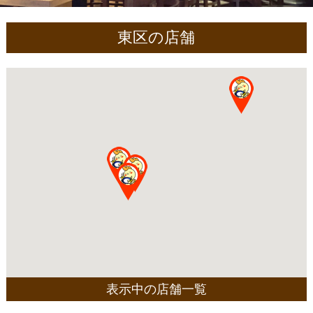
東区の店舗
表示中の店舗一覧