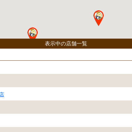
表示中の店舗一覧
店