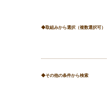
取組みから選択（複数選択可）
その他の条件から検索