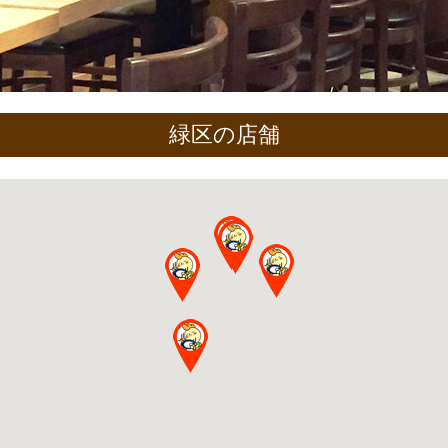
緑区の店舗